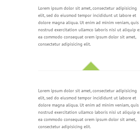
Lorem ipsum dolor sit amet, consectetur adipisicing
elit, sed do eiusmod tempor incididunt ut labore et
dolore magna aliqua. Ut enim ad minim veniam, quis
nostrud exercitation ullamco laboris nisi ut aliquip e
ea commodo consequat orem ipsum dolor sit amet,
consectetur adipisicing elit.
Lorem ipsum dolor sit amet, consectetur adipisicing
elit, sed do eiusmod tempor incididunt ut labore et
dolore magna aliqua. Ut enim ad minim veniam, quis
nostrud exercitation ullamco laboris nisi ut aliquip e
ea commodo consequat orem ipsum dolor sit amet,
consectetur adipisicing elit.