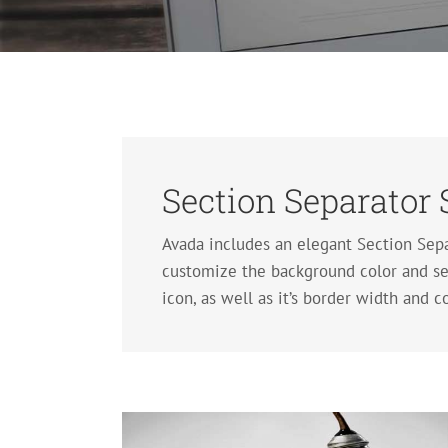
Section Separator
Avada includes an elegant Section Separ
customize the background color and sel
icon, as well as it’s border width and c