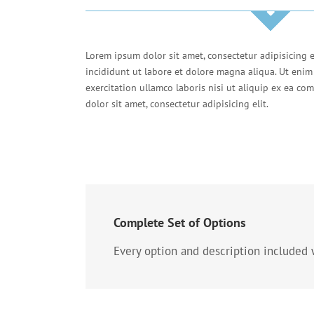
Lorem ipsum dolor sit amet, consectetur adipisicing 
incididunt ut labore et dolore magna aliqua. Ut eni
exercitation ullamco laboris nisi ut aliquip ex ea 
dolor sit amet, consectetur adipisicing elit.
Complete Set of Options
Every option and description included w