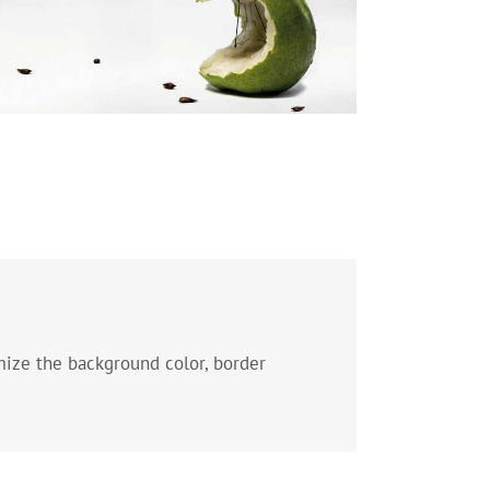
mize the background color, border