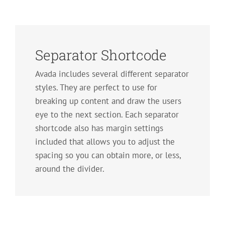
Separator Shortcode
Avada includes several different separator
styles. They are perfect to use for
breaking up content and draw the users
eye to the next section. Each separator
shortcode also has margin settings
included that allows you to adjust the
spacing so you can obtain more, or less,
around the divider.