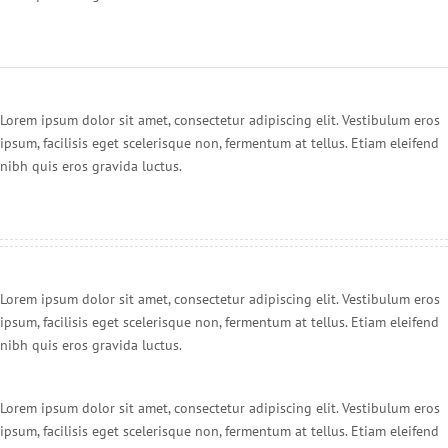
Lorem ipsum dolor sit amet, consectetur adipiscing elit. Vestibulum eros
ipsum, facilisis eget scelerisque non, fermentum at tellus. Etiam eleifend
nibh quis eros gravida luctus.
Lorem ipsum dolor sit amet, consectetur adipiscing elit. Vestibulum eros
ipsum, facilisis eget scelerisque non, fermentum at tellus. Etiam eleifend
nibh quis eros gravida luctus.
Lorem ipsum dolor sit amet, consectetur adipiscing elit. Vestibulum eros
ipsum, facilisis eget scelerisque non, fermentum at tellus. Etiam eleifend