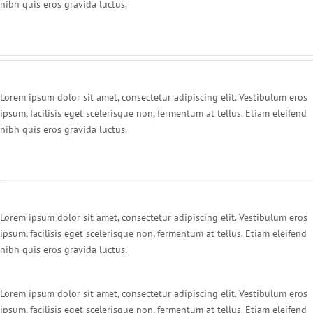
nibh quis eros gravida luctus.
Lorem ipsum dolor sit amet, consectetur adipiscing elit. Vestibulum eros
ipsum, facilisis eget scelerisque non, fermentum at tellus. Etiam eleifend
nibh quis eros gravida luctus.
Lorem ipsum dolor sit amet, consectetur adipiscing elit. Vestibulum eros
ipsum, facilisis eget scelerisque non, fermentum at tellus. Etiam eleifend
nibh quis eros gravida luctus.
Lorem ipsum dolor sit amet, consectetur adipiscing elit. Vestibulum eros
ipsum, facilisis eget scelerisque non, fermentum at tellus. Etiam eleifend