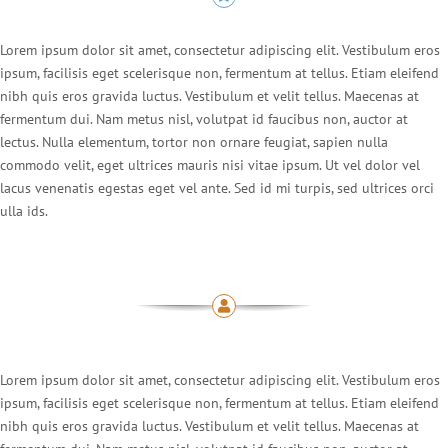
Lorem ipsum dolor sit amet, consectetur adipiscing elit. Vestibulum eros
ipsum, facilisis eget scelerisque non, fermentum at tellus. Etiam eleifend
nibh quis eros gravida luctus. Vestibulum et velit tellus. Maecenas at
fermentum dui. Nam metus nisl, volutpat id faucibus non, auctor at
lectus. Nulla elementum, tortor non ornare feugiat, sapien nulla
commodo velit, eget ultrices mauris nisi vitae ipsum. Ut vel dolor vel
lacus venenatis egestas eget vel ante. Sed id mi turpis, sed ultrices orci
ulla ids.
Lorem ipsum dolor sit amet, consectetur adipiscing elit. Vestibulum eros
ipsum, facilisis eget scelerisque non, fermentum at tellus. Etiam eleifend
nibh quis eros gravida luctus. Vestibulum et velit tellus. Maecenas at