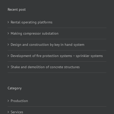
Recent post
Rental operating platforms
Making compressor substation
Design and construction by key in hand system
Development of fire protection systems – sprinkler systems
Shake and demolition of concrete structures
Category
Production
Services