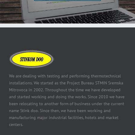
We are dealing with testing and performing thermotechnical
installations. We started as the Project Bureau STMIN Sremska
Mitrovoca in 2002. Throughout the time we have developed
and started working and doing the works. Since 2010 we have
been relocating to another form of business under the current
name Stink doo. Since then, we have been working and
manufacturing major industrial facilities, hotels and market
centers.