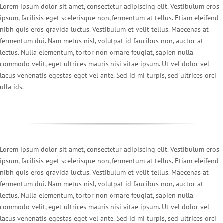
Lorem ipsum dolor sit amet, consectetur adipiscing elit. Vestibulum eros
ipsum, facilisis eget scelerisque non, fermentum at tellus. Etiam eleifend
nibh quis eros gravida luctus. Vestibulum et velit tellus. Maecenas at
fermentum dui. Nam metus nisl, volutpat id faucibus non, auctor at
lectus. Nulla elementum, tortor non ornare feugiat, sapien nulla
commodo velit, eget ultrices mauris nisi vitae ipsum. Ut vel dolor vel
lacus venenatis egestas eget vel ante. Sed id mi turpis, sed ultrices orci
ulla ids.
Lorem ipsum dolor sit amet, consectetur adipiscing elit. Vestibulum eros
ipsum, facilisis eget scelerisque non, fermentum at tellus. Etiam eleifend
nibh quis eros gravida luctus. Vestibulum et velit tellus. Maecenas at
fermentum dui. Nam metus nisl, volutpat id faucibus non, auctor at
lectus. Nulla elementum, tortor non ornare feugiat, sapien nulla
commodo velit, eget ultrices mauris nisi vitae ipsum. Ut vel dolor vel
lacus venenatis egestas eget vel ante. Sed id mi turpis, sed ultrices orci