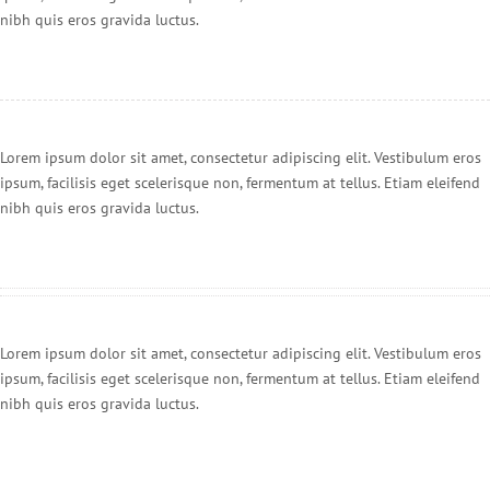
nibh quis eros gravida luctus.
Lorem ipsum dolor sit amet, consectetur adipiscing elit. Vestibulum eros
ipsum, facilisis eget scelerisque non, fermentum at tellus. Etiam eleifend
nibh quis eros gravida luctus.
Lorem ipsum dolor sit amet, consectetur adipiscing elit. Vestibulum eros
ipsum, facilisis eget scelerisque non, fermentum at tellus. Etiam eleifend
nibh quis eros gravida luctus.